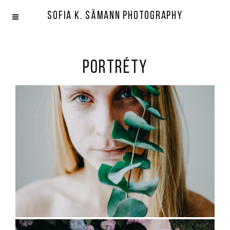
SOFIA K. SÄMANN PHOTOGRAPHY
Portréty