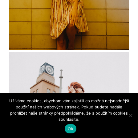
Užíváme cookies, abychom vám zajistili co možná nejsnadnější
použití našich webových stránek. Pokud budete nadále
prohlížet naše stránky předpokládáme, že s použitím cookies
souhlasíte.
Ok